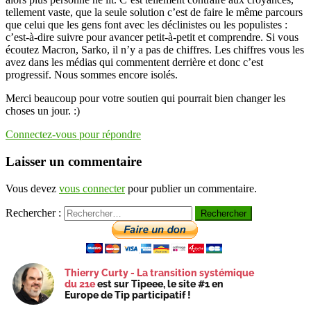
tellement vaste, que la seule solution c’est de faire le même parcours
que celui que les gens font avec les déclinistes ou les populistes :
c’est-à-dire suivre pour avancer petit-à-petit et comprendre. Si vous
écoutez Macron, Sarko, il n’y a pas de chiffres. Les chiffres vous les
avez dans les médias qui commentent derrière et donc c’est
progressif. Nous sommes encore isolés.
Merci beaucoup pour votre soutien qui pourrait bien changer les
choses un jour. :)
Connectez-vous pour répondre
Laisser un commentaire
Vous devez
vous connecter
pour publier un commentaire.
Rechercher :
Thierry Curty - La transition systémique
du 21e
est sur Tipeee, le site #1 en
Europe de Tip participatif !