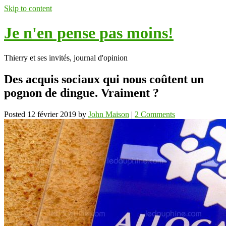
Skip to content
Je n'en pense pas moins!
Thierry et ses invités, journal d'opinion
Des acquis sociaux qui nous coûtent un
pognon de dingue. Vraiment ?
Posted
12 février 2019
by
John Maison
|
2 Comments