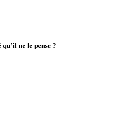
 qu’il ne le pense ?