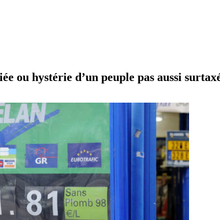
iée ou hystérie d’un peuple pas aussi surtaxé