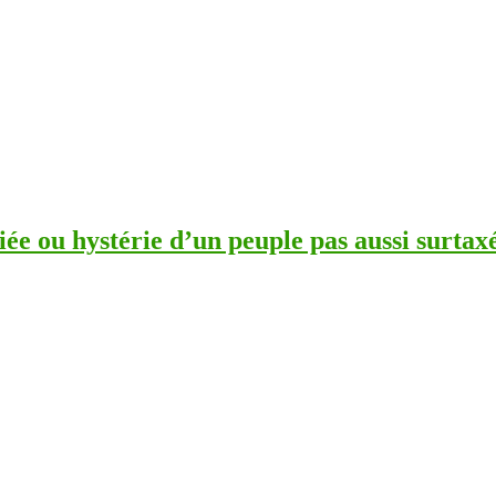
iée ou hystérie d’un peuple pas aussi surtaxé