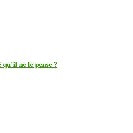
 qu’il ne le pense ?