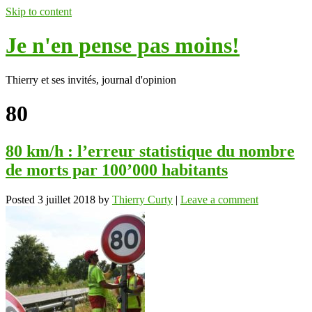
Skip to content
Je n'en pense pas moins!
Thierry et ses invités, journal d'opinion
80
80 km/h : l’erreur statistique du nombre
de morts par 100’000 habitants
Posted
3 juillet 2018
by
Thierry Curty
|
Leave a comment