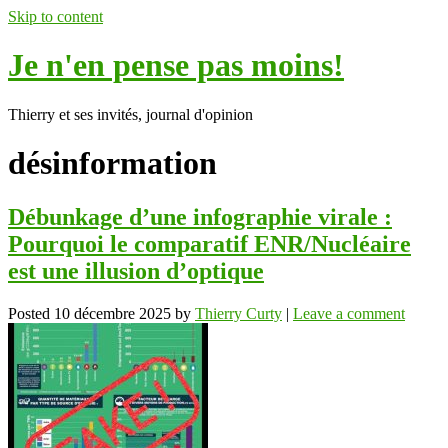
Skip to content
Je n'en pense pas moins!
Thierry et ses invités, journal d'opinion
désinformation
Débunkage d’une infographie virale :
Pourquoi le comparatif ENR/Nucléaire
est une illusion d’optique
Posted
10 décembre 2025
by
Thierry Curty
|
Leave a comment