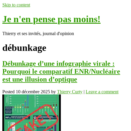
Skip to content
Je n'en pense pas moins!
Thierry et ses invités, journal d'opinion
débunkage
Débunkage d’une infographie virale :
Pourquoi le comparatif ENR/Nucléaire
est une illusion d’optique
Posted
10 décembre 2025
by
Thierry Curty
|
Leave a comment