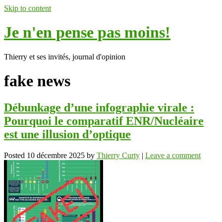
Skip to content
Je n'en pense pas moins!
Thierry et ses invités, journal d'opinion
fake news
Débunkage d’une infographie virale :
Pourquoi le comparatif ENR/Nucléaire
est une illusion d’optique
Posted
10 décembre 2025
by
Thierry Curty
|
Leave a comment