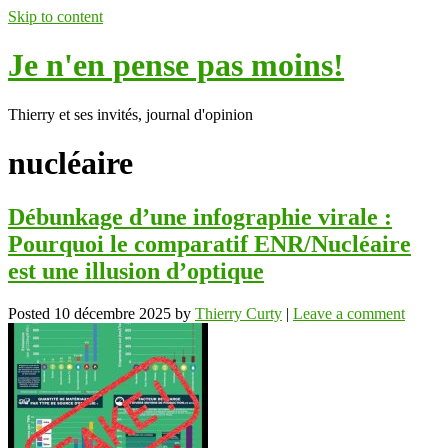
Skip to content
Je n'en pense pas moins!
Thierry et ses invités, journal d'opinion
nucléaire
Débunkage d’une infographie virale :
Pourquoi le comparatif ENR/Nucléaire
est une illusion d’optique
Posted
10 décembre 2025
by
Thierry Curty
|
Leave a comment