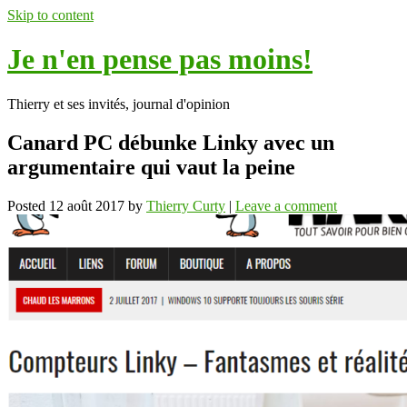
Skip to content
Je n'en pense pas moins!
Thierry et ses invités, journal d'opinion
Canard PC débunke Linky avec un
argumentaire qui vaut la peine
Posted
12 août 2017
by
Thierry Curty
|
Leave a comment