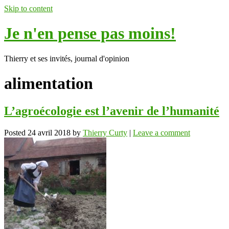
Skip to content
Je n'en pense pas moins!
Thierry et ses invités, journal d'opinion
alimentation
L’agroécologie est l’avenir de l’humanité
Posted
24 avril 2018
by
Thierry Curty
|
Leave a comment