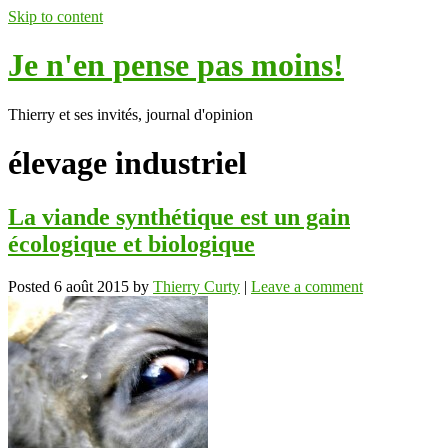
Skip to content
Je n'en pense pas moins!
Thierry et ses invités, journal d'opinion
élevage industriel
La viande synthétique est un gain
écologique et biologique
Posted
6 août 2015
by
Thierry Curty
|
Leave a comment