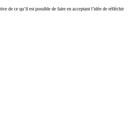
ive de ce qu’il est possible de faire en acceptant l’idée de réfléchir