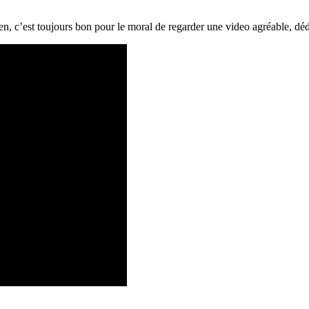
ien, c’est toujours bon pour le moral de regarder une video agréable, dédo