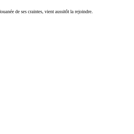
uanée de ses craintes, vient aussitôt la rejoindre.