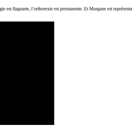
logie est flagrante, l’orthorexie est permanente. Et Morgane est représentat