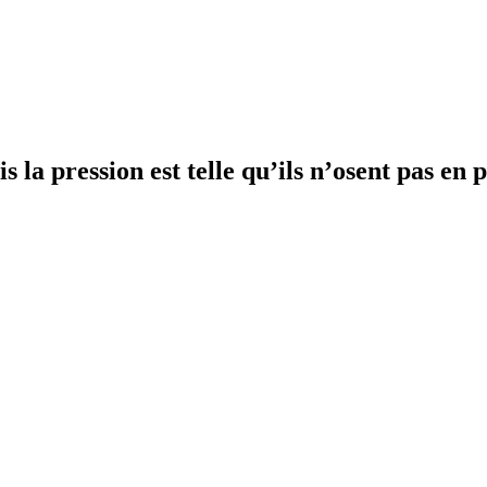
 la pression est telle qu’ils n’osent pas en p