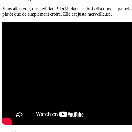
Vous allez voir, c’est édifiant ! Déjà, dans les trois discours, la patho
plutôt que de simplement croire. Elle est juste merveilleuse.