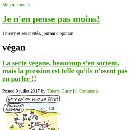
Skip to content
Je n'en pense pas moins!
Thierry et ses invités, journal d'opinion
végan
La secte végane, beaucoup s’en sortent,
mais la pression est telle qu’ils n’osent pas
en parler !!
Posted
9 juillet 2017
by
Thierry Curty
|
4 Comments