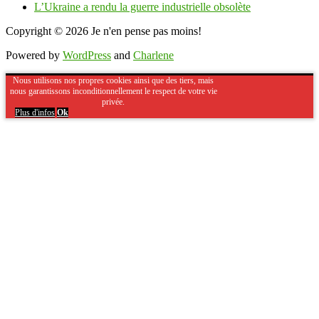
L’Ukraine a rendu la guerre industrielle obsolète
Copyright © 2026
Je n'en pense pas moins!
Powered by
WordPress
and
Charlene
Nous utilisons nos propres cookies ainsi que des tiers, mais
nous garantissons inconditionnellement le respect de votre vie
privée.
Plus d'infos
Ok