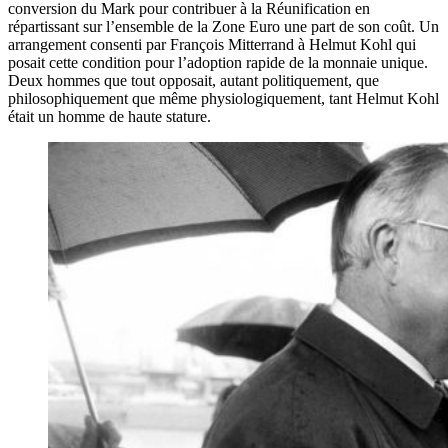
conversion du Mark pour contribuer à la Réunification en
répartissant sur l’ensemble de la Zone Euro une part de son coût. Un
arrangement consenti par François Mitterrand à Helmut Kohl qui
posait cette condition pour l’adoption rapide de la monnaie unique.
Deux hommes que tout opposait, autant politiquement, que
philosophiquement que même physiologiquement, tant Helmut Kohl
était un homme de haute stature.