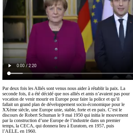
Par deux fois les Alliés sont venus nous aider à rétablir la paix. La
seconde fois, il a été décidé que nos alliés et amis n’avaient pas pour
vocation de venir mourir en Europe pour faire la police et qu’il
fallait un grand plan de développement socio-économique pour le
XXème siècle, une Europe unie, stable, forte et en paix. C’est le
discours de Robert Schuman le 9 mai 1950 qui initia le mouvement
par la construction d’une Europe de l’industrie dans un premier
temps, la CECA, qui donnera lieu à Euratom, en 1957, puis
l’AELE, en 1960.