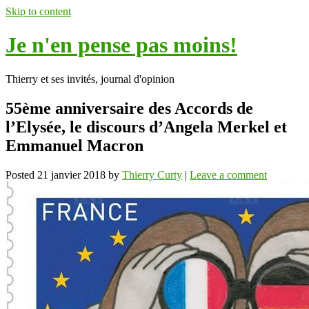
Skip to content
Je n'en pense pas moins!
Thierry et ses invités, journal d'opinion
55ème anniversaire des Accords de
l’Elysée, le discours d’Angela Merkel et
Emmanuel Macron
Posted
21 janvier 2018
by
Thierry Curty
|
Leave a comment