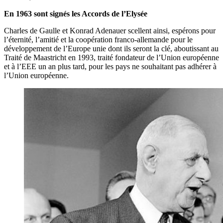
En 1963 sont signés les Accords de l’Elysée
Charles de Gaulle et Konrad Adenauer scellent ainsi, espérons pour
l’éternité, l’amitié et la coopération franco-allemande pour le
développement de l’Europe unie dont ils seront la clé, aboutissant au
Traité de Maastricht en 1993, traité fondateur de l’Union européenne
et à l’EEE un an plus tard, pour les pays ne souhaitant pas adhérer à
l’Union européenne.