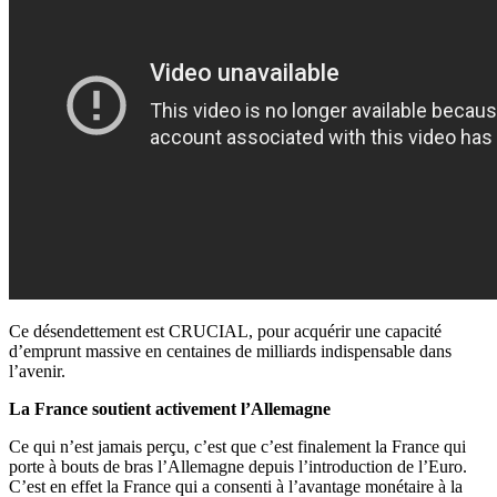
Ce désendettement est CRUCIAL, pour acquérir une capacité
d’emprunt massive en centaines de milliards indispensable dans
l’avenir.
La France soutient activement l’Allemagne
Ce qui n’est jamais perçu, c’est que c’est finalement la France qui
porte à bouts de bras l’Allemagne depuis l’introduction de l’Euro.
C’est en effet la France qui a consenti à l’avantage monétaire à la