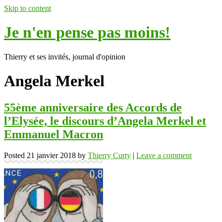
Skip to content
Je n'en pense pas moins!
Thierry et ses invités, journal d'opinion
Angela Merkel
55ème anniversaire des Accords de
l’Elysée, le discours d’Angela Merkel et
Emmanuel Macron
Posted
21 janvier 2018
by
Thierry Curty
|
Leave a comment