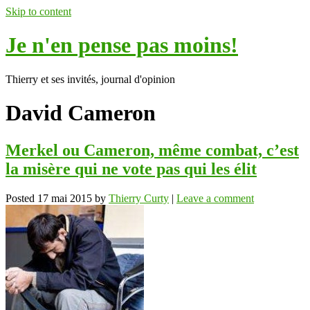
Skip to content
Je n'en pense pas moins!
Thierry et ses invités, journal d'opinion
David Cameron
Merkel ou Cameron, même combat, c’est
la misère qui ne vote pas qui les élit
Posted
17 mai 2015
by
Thierry Curty
|
Leave a comment