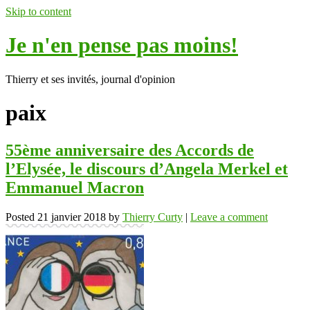
Skip to content
Je n'en pense pas moins!
Thierry et ses invités, journal d'opinion
paix
55ème anniversaire des Accords de
l’Elysée, le discours d’Angela Merkel et
Emmanuel Macron
Posted
21 janvier 2018
by
Thierry Curty
|
Leave a comment