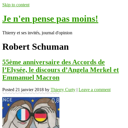
Skip to content
Je n'en pense pas moins!
Thierry et ses invités, journal d'opinion
Robert Schuman
55ème anniversaire des Accords de
l’Elysée, le discours d’Angela Merkel et
Emmanuel Macron
Posted
21 janvier 2018
by
Thierry Curty
|
Leave a comment