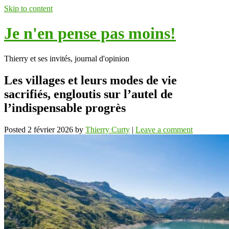
Skip to content
Je n'en pense pas moins!
Thierry et ses invités, journal d'opinion
Les villages et leurs modes de vie
sacrifiés, engloutis sur l’autel de
l’indispensable progrès
Posted
2 février 2026
by
Thierry Curty
|
Leave a comment