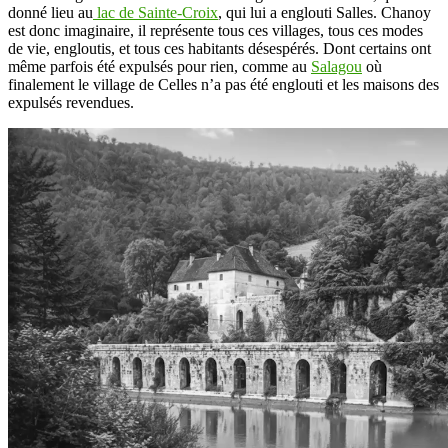
donné lieu au
lac de Sainte-Croix
, qui lui a englouti Salles. Chanoy
est donc imaginaire, il représente tous ces villages, tous ces modes
de vie, engloutis, et tous ces habitants désespérés. Dont certains ont
même parfois été expulsés pour rien, comme au
Salagou
où
finalement le village de Celles n’a pas été englouti et les maisons des
expulsés revendues.