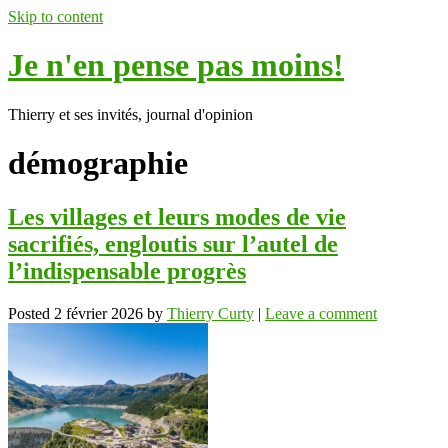
Skip to content
Je n'en pense pas moins!
Thierry et ses invités, journal d'opinion
démographie
Les villages et leurs modes de vie
sacrifiés, engloutis sur l’autel de
l’indispensable progrès
Posted
2 février 2026
by
Thierry Curty
|
Leave a comment