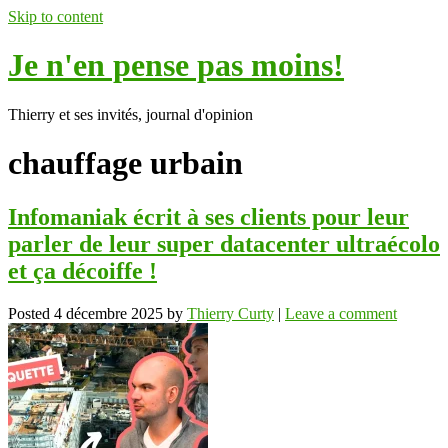
Skip to content
Je n'en pense pas moins!
Thierry et ses invités, journal d'opinion
chauffage urbain
Infomaniak écrit à ses clients pour leur
parler de leur super datacenter ultraécolo
et ça décoiffe !
Posted
4 décembre 2025
by
Thierry Curty
|
Leave a comment