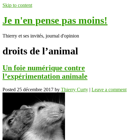
Skip to content
Je n'en pense pas moins!
Thierry et ses invités, journal d'opinion
droits de l’animal
Un foie numérique contre
l’expérimentation animale
Posted
25 décembre 2017
by
Thierry Curty
|
Leave a comment