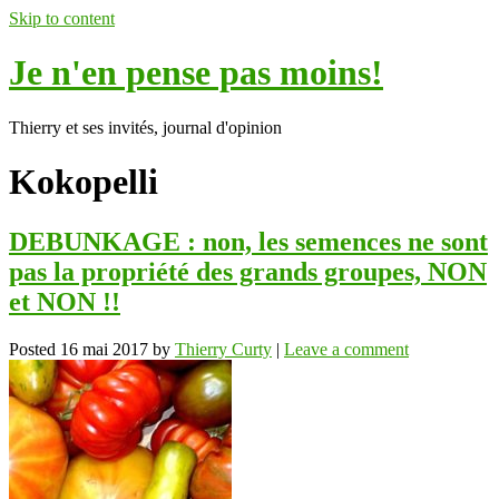
Skip to content
Je n'en pense pas moins!
Thierry et ses invités, journal d'opinion
Kokopelli
DEBUNKAGE : non, les semences ne sont
pas la propriété des grands groupes, NON
et NON !!
Posted
16 mai 2017
by
Thierry Curty
|
Leave a comment