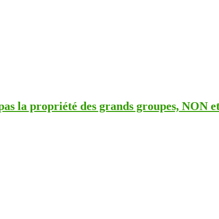
as la propriété des grands groupes, NON e