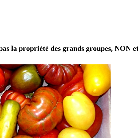
as la propriété des grands groupes, NON e