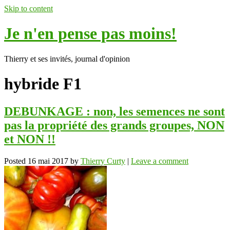
Skip to content
Je n'en pense pas moins!
Thierry et ses invités, journal d'opinion
hybride F1
DEBUNKAGE : non, les semences ne sont
pas la propriété des grands groupes, NON
et NON !!
Posted
16 mai 2017
by
Thierry Curty
|
Leave a comment