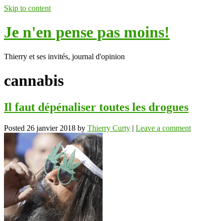
Skip to content
Je n'en pense pas moins!
Thierry et ses invités, journal d'opinion
cannabis
Il faut dépénaliser toutes les drogues
Posted
26 janvier 2018
by
Thierry Curty
|
Leave a comment