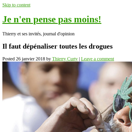
Skip to content
Je n'en pense pas moins!
Thierry et ses invités, journal d'opinion
Il faut dépénaliser toutes les drogues
Posted
26 janvier 2018
by
Thierry Curty
|
Leave a comment