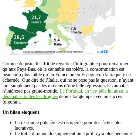
Comme de juste, il suffit de regarder l’infographie pour remarquer
qu’aux Pays-Bas, où le cannabis est toléré, la consommation est
beaucoup plus faible qu’en France ou en Espagne où la traque y est
acharnée. Que dire de l’Italie, qui ne se pose pas la question, n’ayant
tout simplement pas les moyens d’une telle répression, le cannabis
n’intéresse pas grand-monde.
Le Portugal, en vert pâle lui aussi, à
dépénalisé toutes les drogues
depuis longtemps avec un succès
fulgurant.
Un bilan éloquent
La ressource policière est récupérée pour des tâches plus
lucratives.
Le trafic diminue drastiquement puisqu’il n’y a plus personne