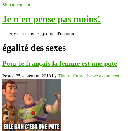
Skip to content
Je n'en pense pas moins!
Thierry et ses invités, journal d'opinion
égalité des sexes
Pour le français la femme est une pute
Posted
25 septembre 2018
by
Thierry Curty
|
Leave a comment