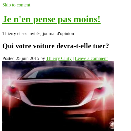
Skip to content
Je n'en pense pas moins!
Thierry et ses invités, journal d'opinion
Qui votre voiture devra-t-elle tuer?
Posted
25 juin 2015
by
Thierry Curty
|
Leave a comment