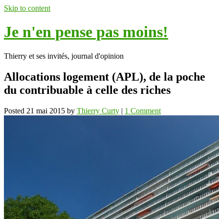
Skip to content
Je n'en pense pas moins!
Thierry et ses invités, journal d'opinion
Allocations logement (APL), de la poche
du contribuable à celle des riches
Posted
21 mai 2015
by
Thierry Curty
|
1 Comment