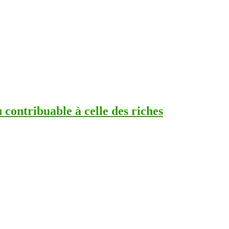
 contribuable à celle des riches