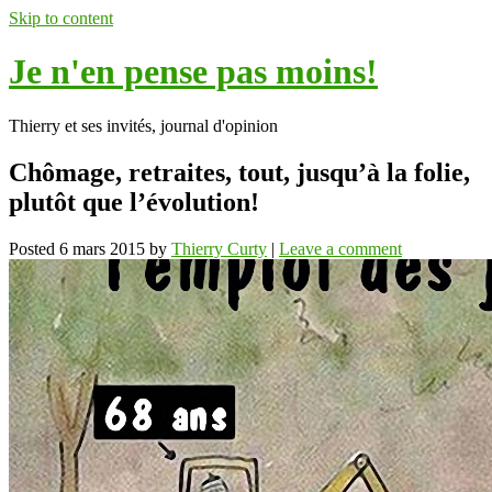
Skip to content
Je n'en pense pas moins!
Thierry et ses invités, journal d'opinion
Chômage, retraites, tout, jusqu’à la folie,
plutôt que l’évolution!
Posted
6 mars 2015
by
Thierry Curty
|
Leave a comment