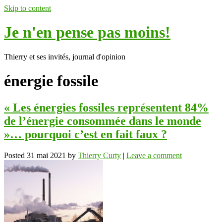
Skip to content
Je n'en pense pas moins!
Thierry et ses invités, journal d'opinion
énergie fossile
« Les énergies fossiles représentent 84%
de l’énergie consommée dans le monde
»… pourquoi c’est en fait faux ?
Posted
31 mai 2021
by
Thierry Curty
|
Leave a comment