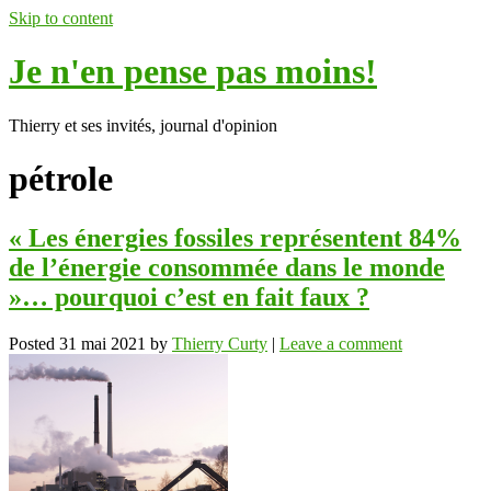
Skip to content
Je n'en pense pas moins!
Thierry et ses invités, journal d'opinion
pétrole
« Les énergies fossiles représentent 84%
de l’énergie consommée dans le monde
»… pourquoi c’est en fait faux ?
Posted
31 mai 2021
by
Thierry Curty
|
Leave a comment