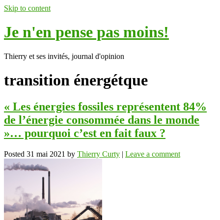
Skip to content
Je n'en pense pas moins!
Thierry et ses invités, journal d'opinion
transition énergétque
« Les énergies fossiles représentent 84%
de l’énergie consommée dans le monde
»… pourquoi c’est en fait faux ?
Posted
31 mai 2021
by
Thierry Curty
|
Leave a comment