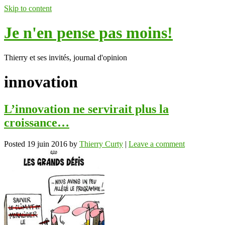
Skip to content
Je n'en pense pas moins!
Thierry et ses invités, journal d'opinion
innovation
L’innovation ne servirait plus la
croissance…
Posted
19 juin 2016
by
Thierry Curty
|
Leave a comment