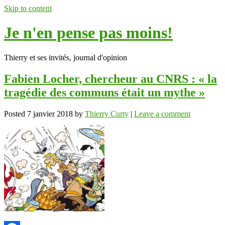
Skip to content
Je n'en pense pas moins!
Thierry et ses invités, journal d'opinion
Fabien Locher, chercheur au CNRS : « la
tragédie des communs était un mythe »
Posted
7 janvier 2018
by
Thierry Curty
|
Leave a comment